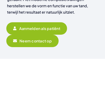
herstellen we de vorm en functie van uw tand,
terwijl het resultaat er natuurlijk uitziet.
Aanmelden als patiënt
Neem contact op