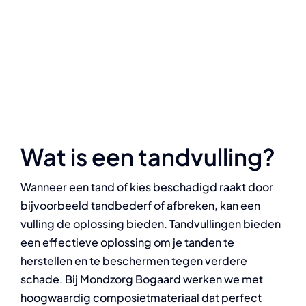
Wat is een tandvulling?
Wanneer een tand of kies beschadigd raakt door
bijvoorbeeld tandbederf of afbreken, kan een
vulling de oplossing bieden. Tandvullingen bieden
een effectieve oplossing om je tanden te
herstellen en te beschermen tegen verdere
schade. Bij Mondzorg Bogaard werken we met
hoogwaardig composietmateriaal dat perfect