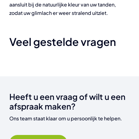
aansluit bij de natuurlijke kleur van uw tanden,
zodat uw glimlach er weer stralend uitziet.
Veel gestelde vragen
Heeft u een vraag of wilt u een
afspraak maken?
Ons team staat klaar om u persoonlijk te helpen.