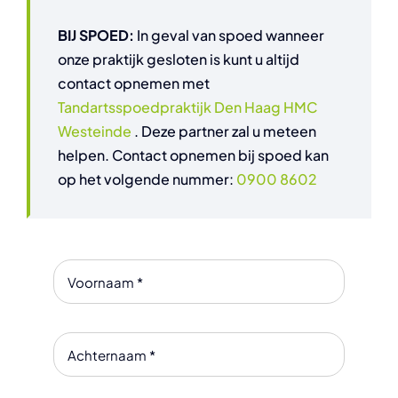
BIJ SPOED:
In geval van spoed wanneer
onze praktijk gesloten is kunt u altijd
contact opnemen met
Tandartsspoedpraktijk Den Haag HMC
Westeinde
. Deze partner zal u meteen
helpen. Contact opnemen bij spoed kan
op het volgende nummer:
0900 8602