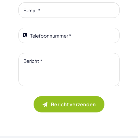
Bericht verzenden