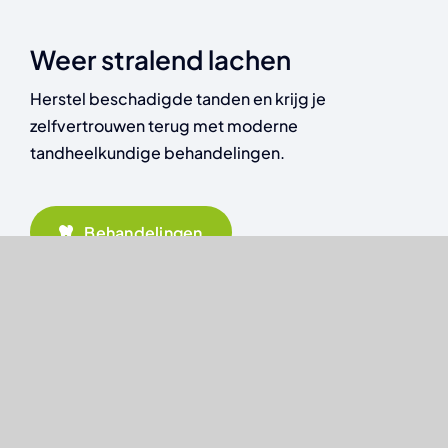
Weer stralend lachen
Herstel beschadigde tanden en krijg je
zelfvertrouwen terug met moderne
tandheelkundige behandelingen.
Behandelingen