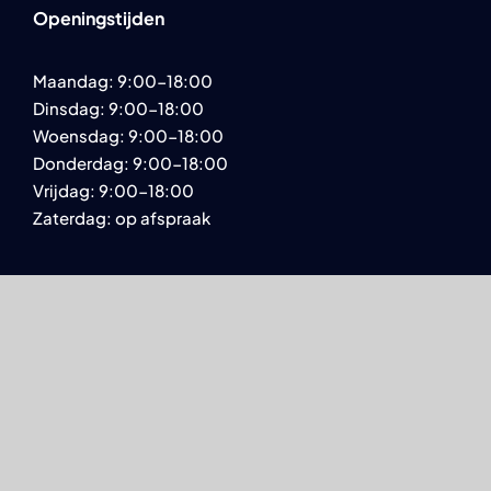
Openingstijden
Maandag: 9:00-18:00
Dinsdag: 9:00-18:00
Woensdag: 9:00-18:00
Donderdag: 9:00-18:00
Vrijdag: 9:00-18:00
Zaterdag: op afspraak
Behandelingen
Algemene tandheelkunde
Herstel & vervanging
Esthetische tandheelkunde