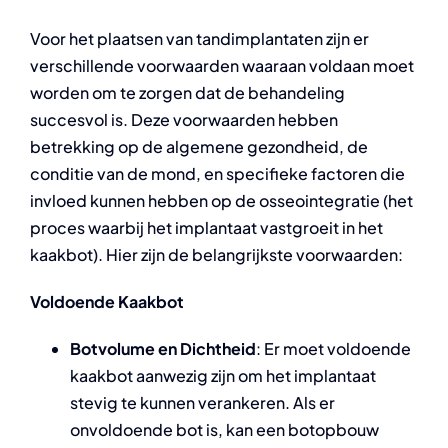
Voor het plaatsen van tandimplantaten zijn er
verschillende voorwaarden waaraan voldaan moet
worden om te zorgen dat de behandeling
succesvol is. Deze voorwaarden hebben
betrekking op de algemene gezondheid, de
conditie van de mond, en specifieke factoren die
invloed kunnen hebben op de osseointegratie (het
proces waarbij het implantaat vastgroeit in het
kaakbot). Hier zijn de belangrijkste voorwaarden:
Voldoende Kaakbot
Botvolume en Dichtheid
: Er moet voldoende
kaakbot aanwezig zijn om het implantaat
stevig te kunnen verankeren. Als er
onvoldoende bot is, kan een botopbouw