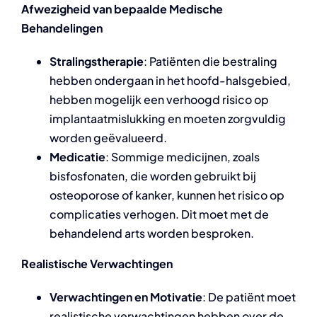
Afwezigheid van bepaalde Medische
Behandelingen
Stralingstherapie
: Patiënten die bestraling
hebben ondergaan in het hoofd-halsgebied,
hebben mogelijk een verhoogd risico op
implantaatmislukking en moeten zorgvuldig
worden geëvalueerd.
Medicatie
: Sommige medicijnen, zoals
bisfosfonaten, die worden gebruikt bij
osteoporose of kanker, kunnen het risico op
complicaties verhogen. Dit moet met de
behandelend arts worden besproken.
Realistische Verwachtingen
Verwachtingen en Motivatie
: De patiënt moet
realistische verwachtingen hebben over de