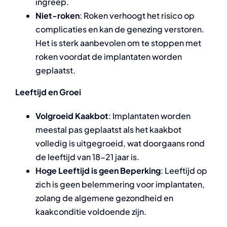
ingreep.
Niet-roken
: Roken verhoogt het risico op
complicaties en kan de genezing verstoren.
Het is sterk aanbevolen om te stoppen met
roken voordat de implantaten worden
geplaatst.
Leeftijd en Groei
Volgroeid Kaakbot
: Implantaten worden
meestal pas geplaatst als het kaakbot
volledig is uitgegroeid, wat doorgaans rond
de leeftijd van 18-21 jaar is.
Hoge Leeftijd is geen Beperking
: Leeftijd op
zich is geen belemmering voor implantaten,
zolang de algemene gezondheid en
kaakconditie voldoende zijn.