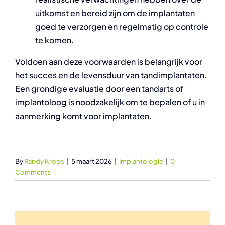
uitkomst en bereid zijn om de implantaten
goed te verzorgen en regelmatig op controle
te komen.
Voldoen aan deze voorwaarden is belangrijk voor
het succes en de levensduur van tandimplantaten.
Een grondige evaluatie door een tandarts of
implantoloog is noodzakelijk om te bepalen of u in
aanmerking komt voor implantaten.
By
Randy Kroos
|
5 maart 2026
|
Implantologie
|
0
Comments