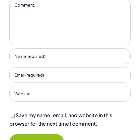
Comment
Save my name, email, and website in this
browser for the next time I comment.