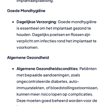
implantaatplaatsing.
Goede Mondhygiëne
Dagelijkse Verzorging
: Goede mondhygiëne
is essentieel om het implantaat gezond te
houden. Dagelijks poetsen en flossen zijn
verplicht om infecties rond het implantaat te
voorkomen.
Algemene Gezondheid
Algemene Gezondheidscondities
: Patiënten
met bepaalde aandoeningen, zoals
ongecontroleerde diabetes, auto-
immuunziekten, of bloedstollingsstoornissen,
kunnen meer risico lopen op complicaties.
Deze moeten goed beheerd worden voor de