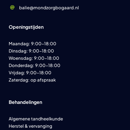
balie@mondzorgbogaard.nl
Openingstijden
Maandag: 9:00-18:00
Dinsdag: 9:00-18:00
Woensdag: 9:00-18:00
Donderdag: 9:00-18:00
Vrijdag: 9:00-18:00
Zaterdag: op afspraak
Behandelingen
Algemene tandheelkunde
Herstel & vervanging