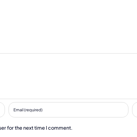
er for the next time I comment.