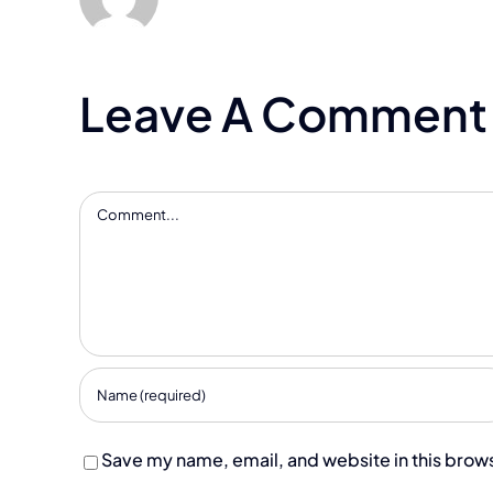
Leave A Comment
Comment
Save my name, email, and website in this brows