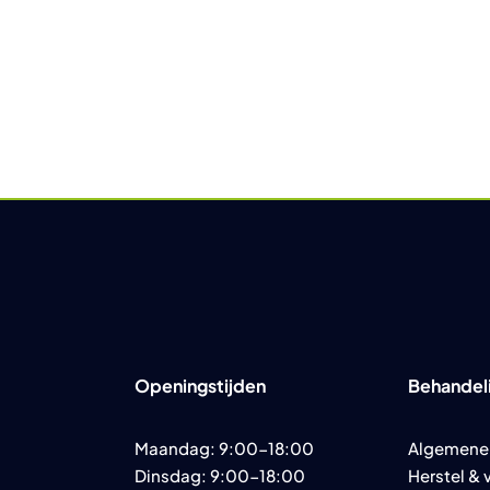
Openingstijden
Behandel
Maandag: 9:00-18:00
Algemene
Dinsdag: 9:00-18:00
Herstel & 